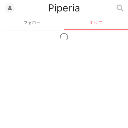
Piperia
フォロー
すべて