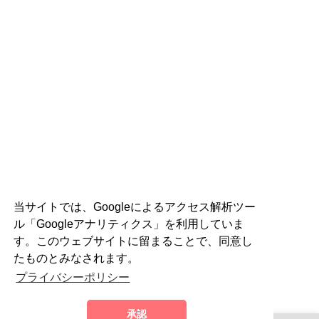
当サイトでは、Googleによるアクセス解析ツー
ル「Googleアナリティクス」を利用していま
す。このウェブサイトに留まることで、同意し
たものとみなされます。
プライバシーポリシー
承認